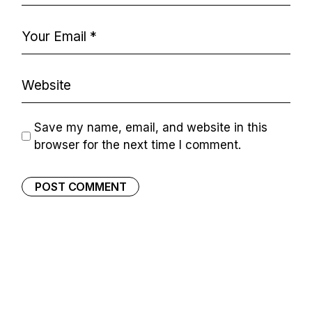
Save my name, email, and website in this
browser for the next time I comment.
POST COMMENT