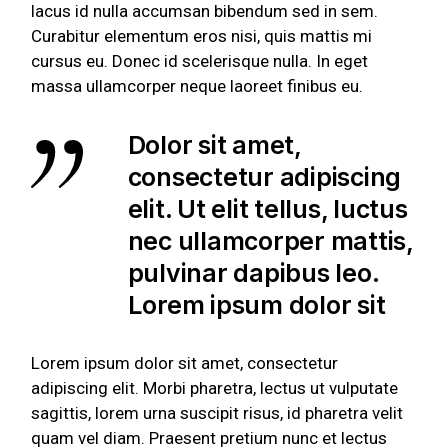
lacus id nulla accumsan bibendum sed in sem.
Curabitur elementum eros nisi, quis mattis mi
cursus eu. Donec id scelerisque nulla. In eget
massa ullamcorper neque laoreet finibus eu.
Dolor sit amet,
consectetur adipiscing
elit. Ut elit tellus, luctus
nec ullamcorper mattis,
pulvinar dapibus leo.
Lorem ipsum dolor sit
Lorem ipsum dolor sit amet, consectetur
adipiscing elit. Morbi pharetra, lectus ut vulputate
sagittis, lorem urna suscipit risus, id pharetra velit
quam vel diam. Praesent pretium nunc et lectus