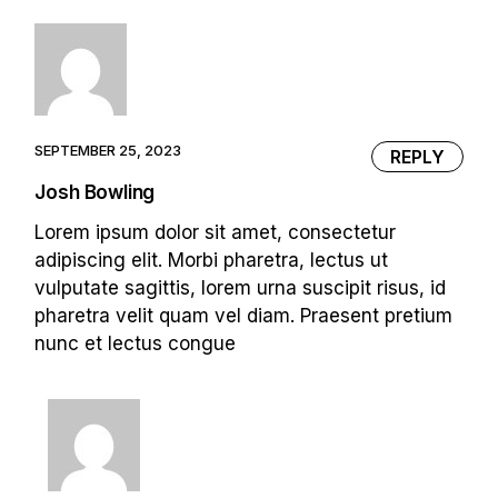
SEPTEMBER 25, 2023
REPLY
Josh Bowling
Lorem ipsum dolor sit amet, consectetur
adipiscing elit. Morbi pharetra, lectus ut
vulputate sagittis, lorem urna suscipit risus, id
pharetra velit quam vel diam. Praesent pretium
nunc et lectus congue