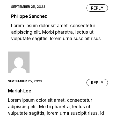
SEPTEMBER 25, 2023
REPLY
Philippe Sanchez
Lorem ipsum dolor sit amet, consectetur
adipiscing elit. Morbi pharetra, lectus ut
vulputate sagittis, lorem urna suscipit risus
SEPTEMBER 25, 2023
REPLY
Mariah Lee
Lorem ipsum dolor sit amet, consectetur
adipiscing elit. Morbi pharetra, lectus ut
vulputate sagittis, lorem urna suscipit risus, id