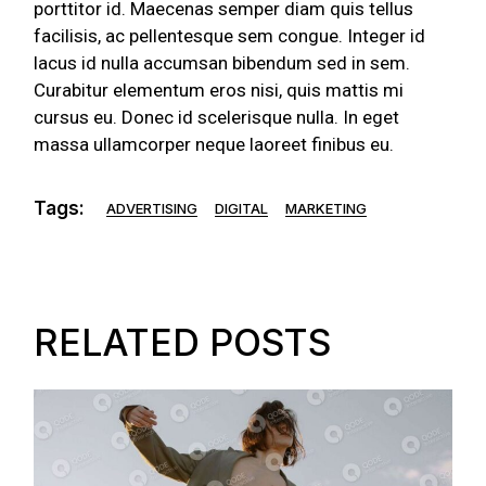
porttitor id. Maecenas semper diam quis tellus
facilisis, ac pellentesque sem congue. Integer id
lacus id nulla accumsan bibendum sed in sem.
Curabitur elementum eros nisi, quis mattis mi
cursus eu. Donec id scelerisque nulla. In eget
massa ullamcorper neque laoreet finibus eu.
Tags:
ADVERTISING
DIGITAL
MARKETING
RELATED POSTS