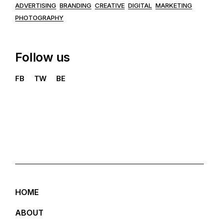
ADVERTISING
BRANDING
CREATIVE
DIGITAL
MARKETING
PHOTOGRAPHY
Follow us
FB
TW
BE
HOME
ABOUT