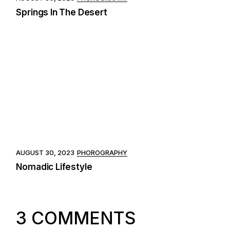
Springs In The Desert
AUGUST 30, 2023
PHOROGRAPHY
Nomadic Lifestyle
3 COMMENTS