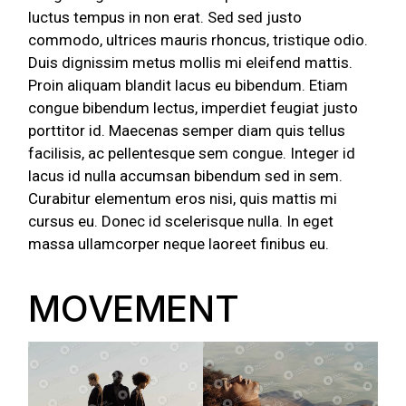
luctus tempus in non erat. Sed sed justo
commodo, ultrices mauris rhoncus, tristique odio.
Duis dignissim metus mollis mi eleifend mattis.
Proin aliquam blandit lacus eu bibendum. Etiam
congue bibendum lectus, imperdiet feugiat justo
porttitor id. Maecenas semper diam quis tellus
facilisis, ac pellentesque sem congue. Integer id
lacus id nulla accumsan bibendum sed in sem.
Curabitur elementum eros nisi, quis mattis mi
cursus eu. Donec id scelerisque nulla. In eget
massa ullamcorper neque laoreet finibus eu.
MOVEMENT