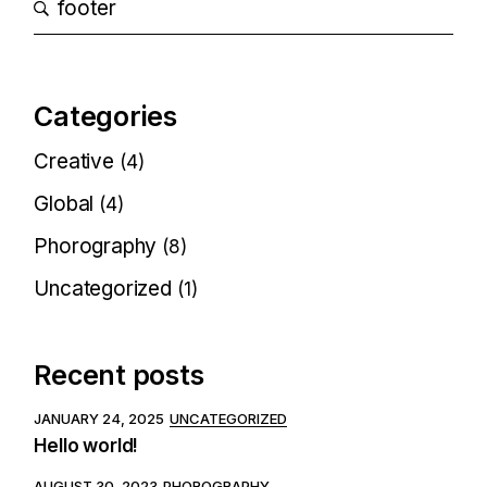
Categories
Creative
(4)
Global
(4)
Phorography
(8)
Uncategorized
(1)
Recent posts
JANUARY 24, 2025
UNCATEGORIZED
Hello world!
AUGUST 30, 2023
PHOROGRAPHY