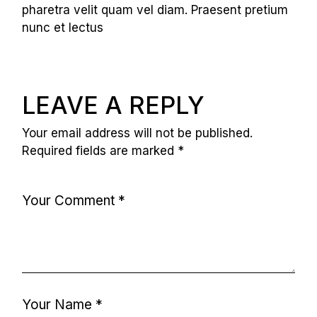
pharetra velit quam vel diam. Praesent pretium
nunc et lectus
LEAVE A REPLY
Your email address will not be published.
Required fields are marked
*