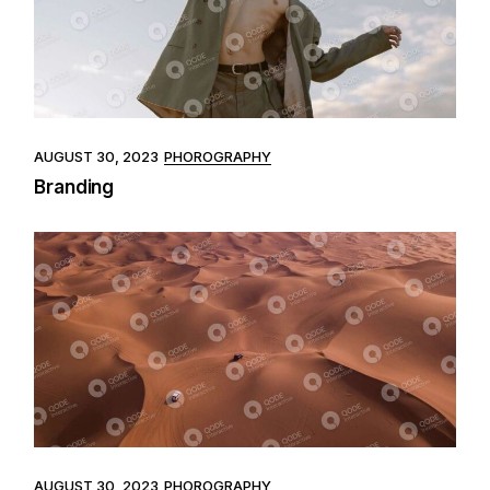
AUGUST 30, 2023
PHOROGRAPHY
Branding
AUGUST 30, 2023
PHOROGRAPHY