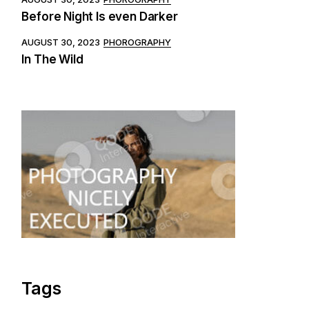
Before Night Is even Darker
AUGUST 30, 2023
PHOROGRAPHY
In The Wild
Tags