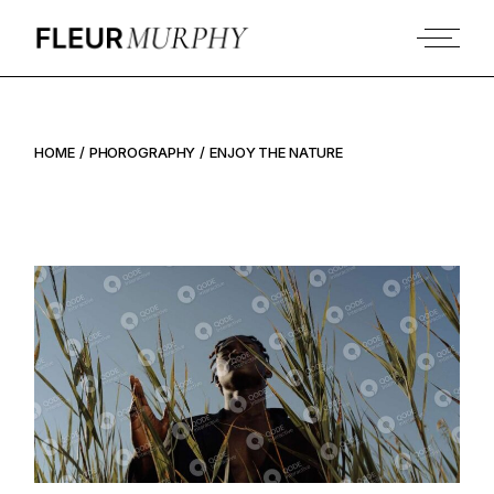
HOME
PHOROGRAPHY
ENJOY THE NATURE