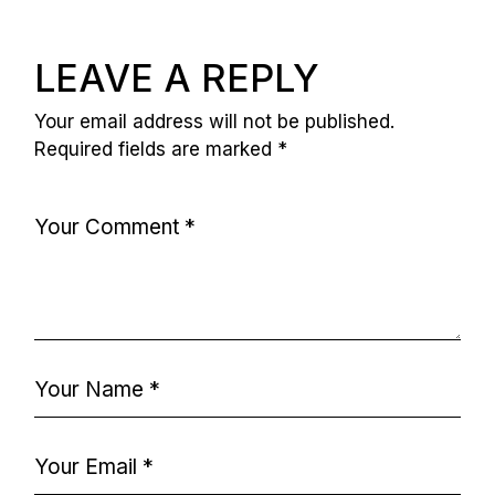
LEAVE A REPLY
Your email address will not be published.
Required fields are marked
*