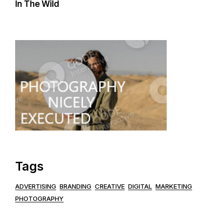
In The Wild
Tags
ADVERTISING
BRANDING
CREATIVE
DIGITAL
MARKETING
PHOTOGRAPHY