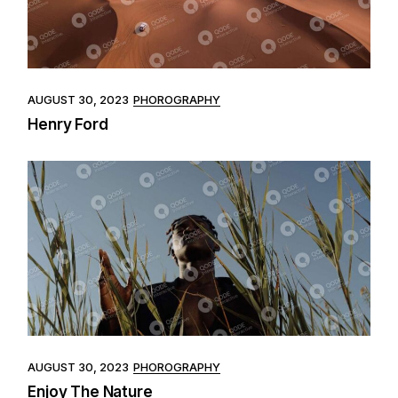
AUGUST 30, 2023
PHOROGRAPHY
Henry Ford
AUGUST 30, 2023
PHOROGRAPHY
Enjoy The Nature