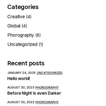
Categories
Creative
(4)
Global
(4)
Phorography
(8)
Uncategorized
(1)
Recent posts
JANUARY 24, 2025
UNCATEGORIZED
Hello world!
AUGUST 30, 2023
PHOROGRAPHY
Before Night Is even Darker
AUGUST 30, 2023
PHOROGRAPHY