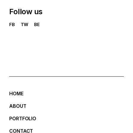
Follow us
FB
TW
BE
HOME
ABOUT
PORTFOLIO
CONTACT