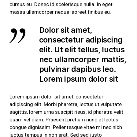
cursus eu. Donec id scelerisque nulla. In eget
massa ullamcorper neque laoreet finibus eu.
Dolor sit amet,
consectetur adipiscing
elit. Ut elit tellus, luctus
nec ullamcorper mattis,
pulvinar dapibus leo.
Lorem ipsum dolor sit
Lorem ipsum dolor sit amet, consectetur
adipiscing elit. Morbi pharetra, lectus ut vulputate
sagittis, lorem urna suscipit risus, id pharetra velit
quam vel diam. Praesent pretium nunc et lectus
congue dignissim. Pellentesque vitae mi nec nibh
luctus tempus in non erat. Sed sed justo