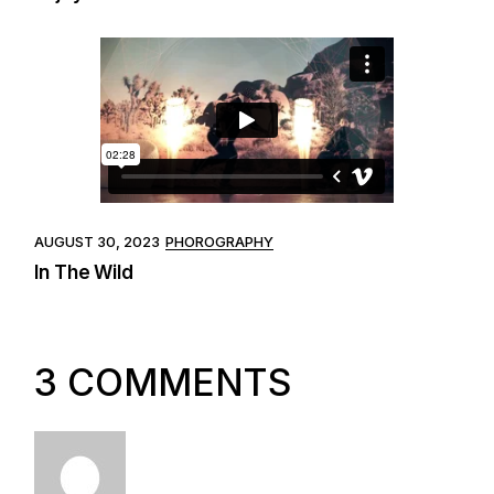
AUGUST 30, 2023
PHOROGRAPHY
In The Wild
3 COMMENTS