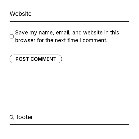
Save my name, email, and website in this
browser for the next time I comment.
POST COMMENT