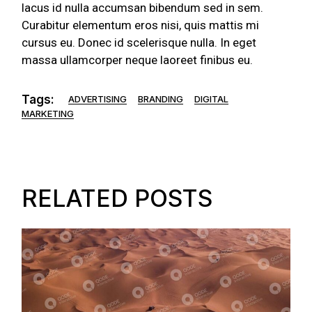
lacus id nulla accumsan bibendum sed in sem.
Curabitur elementum eros nisi, quis mattis mi
cursus eu. Donec id scelerisque nulla. In eget
massa ullamcorper neque laoreet finibus eu.
Tags:
ADVERTISING
BRANDING
DIGITAL
MARKETING
RELATED POSTS