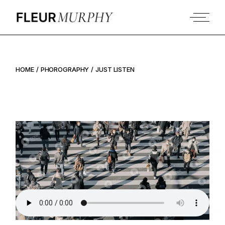
HOME
PHOROGRAPHY
JUST LISTEN