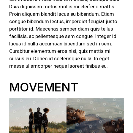
Duis dignissim metus mollis mi eleifend mattis.
Proin aliquam blandit lacus eu bibendum. Etiam
congue bibendum lectus, imperdiet feugiat justo
porttitor id. Maecenas semper diam quis tellus
facilisis, ac pellentesque sem congue. Integer id
lacus id nulla accumsan bibendum sed in sem.
Curabitur elementum eros nisi, quis mattis mi
cursus eu. Donec id scelerisque nulla. In eget
massa ullamcorper neque laoreet finibus eu.
MOVEMENT