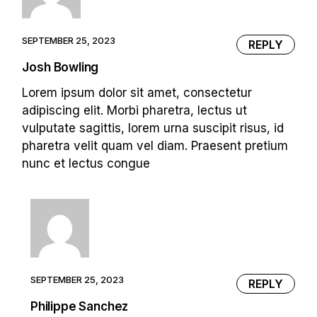
SEPTEMBER 25, 2023
REPLY
Josh Bowling
Lorem ipsum dolor sit amet, consectetur
adipiscing elit. Morbi pharetra, lectus ut
vulputate sagittis, lorem urna suscipit risus, id
pharetra velit quam vel diam. Praesent pretium
nunc et lectus congue
SEPTEMBER 25, 2023
REPLY
Philippe Sanchez