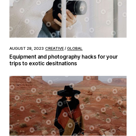
AUGUST 28, 2023
CREATIVE
GLOBAL
Equipment and photography hacks for your
trips to exotic desitnations