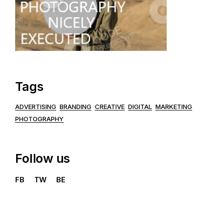
Tags
ADVERTISING
BRANDING
CREATIVE
DIGITAL
MARKETING
PHOTOGRAPHY
Follow us
FB
TW
BE