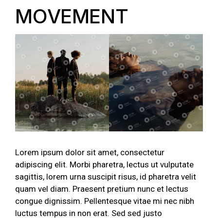
MOVEMENT
Lorem ipsum dolor sit amet, consectetur
adipiscing elit. Morbi pharetra, lectus ut vulputate
sagittis, lorem urna suscipit risus, id pharetra velit
quam vel diam. Praesent pretium nunc et lectus
congue dignissim. Pellentesque vitae mi nec nibh
luctus tempus in non erat. Sed sed justo