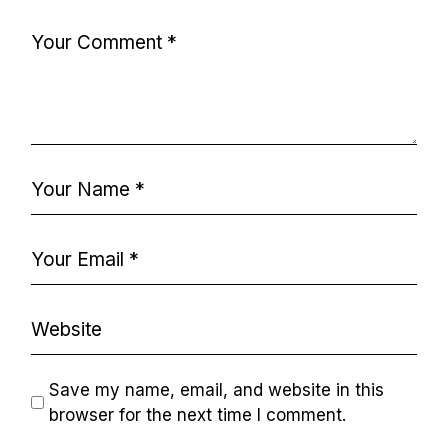
Save my name, email, and website in this
browser for the next time I comment.