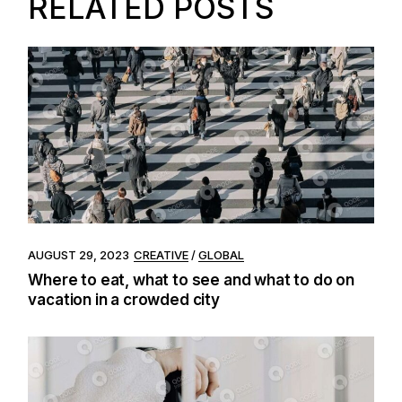
RELATED POSTS
AUGUST 29, 2023
CREATIVE
GLOBAL
Where to eat, what to see and what to do on
vacation in a crowded city