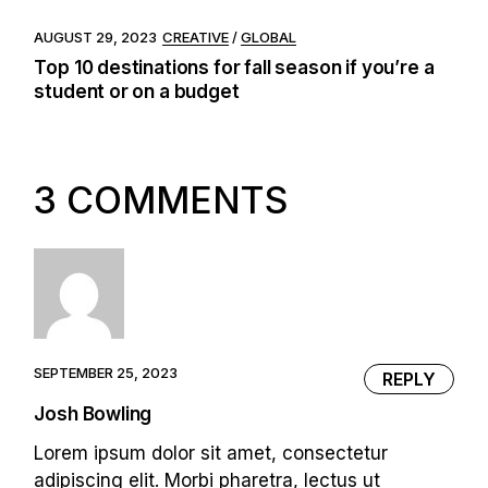
AUGUST 29, 2023
CREATIVE
GLOBAL
Top 10 destinations for fall season if you’re a
student or on a budget
3 COMMENTS
SEPTEMBER 25, 2023
REPLY
Josh Bowling
Lorem ipsum dolor sit amet, consectetur
adipiscing elit. Morbi pharetra, lectus ut