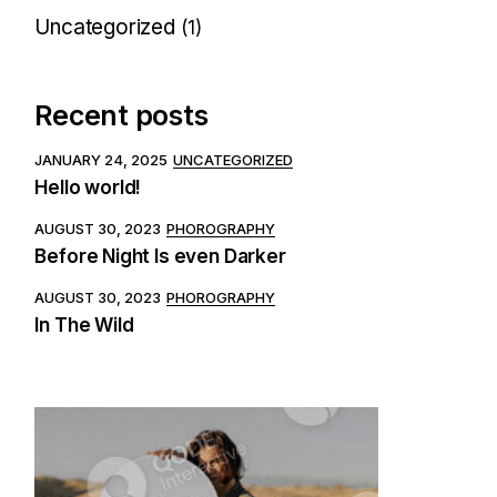
Uncategorized
(1)
Recent posts
JANUARY 24, 2025
UNCATEGORIZED
Hello world!
AUGUST 30, 2023
PHOROGRAPHY
Before Night Is even Darker
AUGUST 30, 2023
PHOROGRAPHY
In The Wild