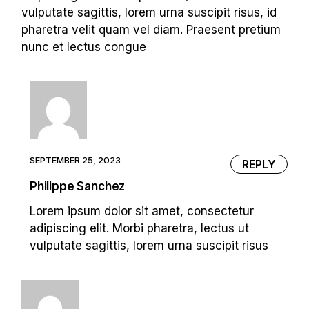
vulputate sagittis, lorem urna suscipit risus, id
pharetra velit quam vel diam. Praesent pretium
nunc et lectus congue
SEPTEMBER 25, 2023
REPLY
Philippe Sanchez
Lorem ipsum dolor sit amet, consectetur
adipiscing elit. Morbi pharetra, lectus ut
vulputate sagittis, lorem urna suscipit risus