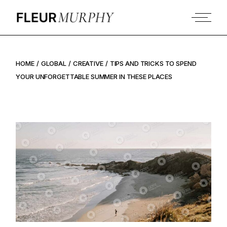
HOME
GLOBAL
CREATIVE
TIPS AND TRICKS TO SPEND
YOUR UNFORGETTABLE SUMMER IN THESE PLACES