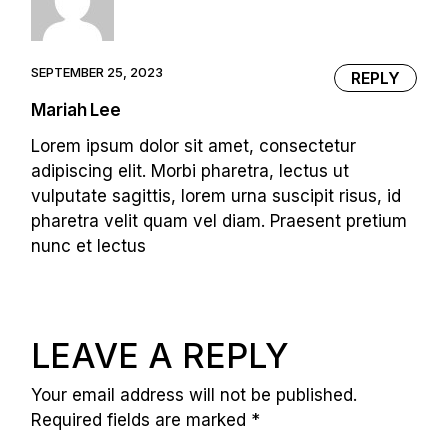
SEPTEMBER 25, 2023
REPLY
Mariah Lee
Lorem ipsum dolor sit amet, consectetur
adipiscing elit. Morbi pharetra, lectus ut
vulputate sagittis, lorem urna suscipit risus, id
pharetra velit quam vel diam. Praesent pretium
nunc et lectus
LEAVE A REPLY
Your email address will not be published.
Required fields are marked
*