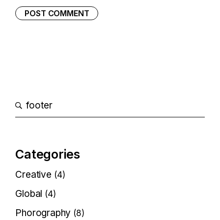
POST COMMENT
Categories
Creative
(4)
Global
(4)
Phorography
(8)