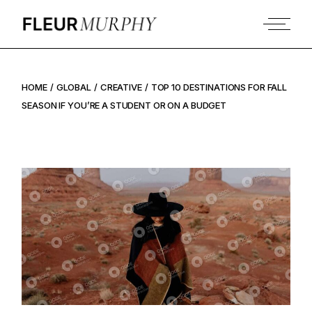
HOME
GLOBAL
CREATIVE
TOP 10 DESTINATIONS FOR FALL
SEASON IF YOU’RE A STUDENT OR ON A BUDGET