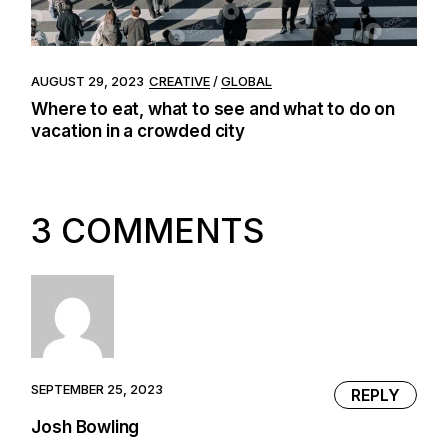
AUGUST 29, 2023
CREATIVE
GLOBAL
Where to eat, what to see and what to do on
vacation in a crowded city
3 COMMENTS
SEPTEMBER 25, 2023
REPLY
Josh Bowling