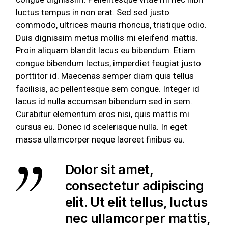
luctus tempus in non erat. Sed sed justo
commodo, ultrices mauris rhoncus, tristique odio.
Duis dignissim metus mollis mi eleifend mattis.
Proin aliquam blandit lacus eu bibendum. Etiam
congue bibendum lectus, imperdiet feugiat justo
porttitor id. Maecenas semper diam quis tellus
facilisis, ac pellentesque sem congue. Integer id
lacus id nulla accumsan bibendum sed in sem.
Curabitur elementum eros nisi, quis mattis mi
cursus eu. Donec id scelerisque nulla. In eget
massa ullamcorper neque laoreet finibus eu.
Dolor sit amet,
consectetur adipiscing
elit. Ut elit tellus, luctus
nec ullamcorper mattis,