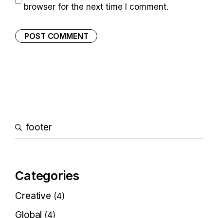
browser for the next time I comment.
POST COMMENT
Categories
Creative
(4)
Global
(4)