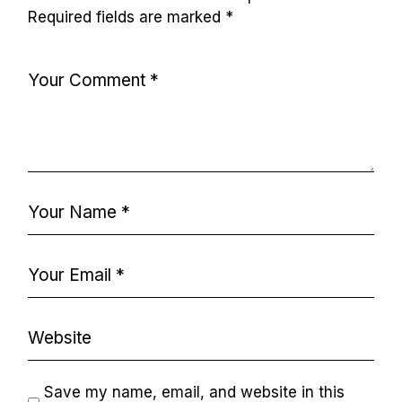
Required fields are marked
*
Save my name, email, and website in this