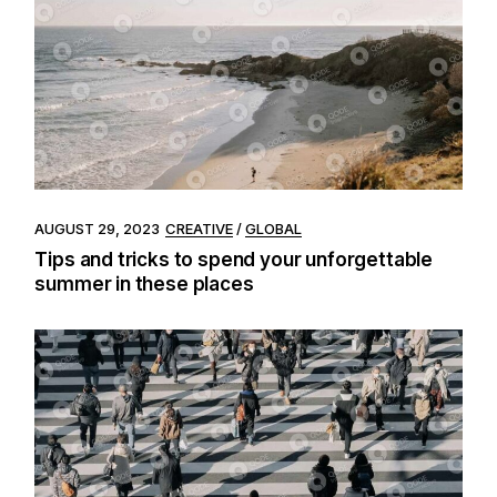
AUGUST 29, 2023
CREATIVE
GLOBAL
Tips and tricks to spend your unforgettable
summer in these places