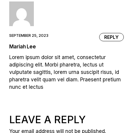
SEPTEMBER 25, 2023
REPLY
Mariah Lee
Lorem ipsum dolor sit amet, consectetur
adipiscing elit. Morbi pharetra, lectus ut
vulputate sagittis, lorem urna suscipit risus, id
pharetra velit quam vel diam. Praesent pretium
nunc et lectus
LEAVE A REPLY
Your email address will not be published.