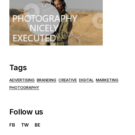
Tags
ADVERTISING
BRANDING
CREATIVE
DIGITAL
MARKETING
PHOTOGRAPHY
Follow us
FB
TW
BE