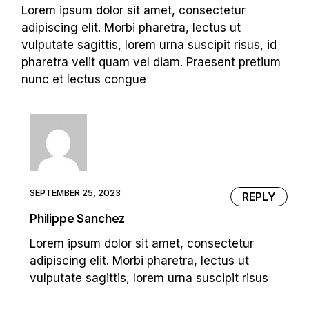
Lorem ipsum dolor sit amet, consectetur
adipiscing elit. Morbi pharetra, lectus ut
vulputate sagittis, lorem urna suscipit risus, id
pharetra velit quam vel diam. Praesent pretium
nunc et lectus congue
SEPTEMBER 25, 2023
REPLY
Philippe Sanchez
Lorem ipsum dolor sit amet, consectetur
adipiscing elit. Morbi pharetra, lectus ut
vulputate sagittis, lorem urna suscipit risus