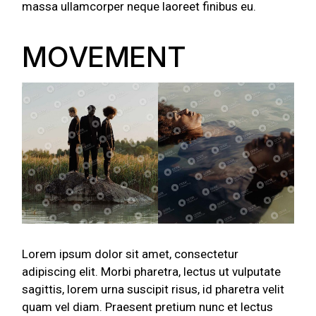
massa ullamcorper neque laoreet finibus eu.
MOVEMENT
Lorem ipsum dolor sit amet, consectetur
adipiscing elit. Morbi pharetra, lectus ut vulputate
sagittis, lorem urna suscipit risus, id pharetra velit
quam vel diam. Praesent pretium nunc et lectus