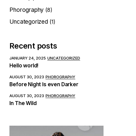
Phorography
(8)
Uncategorized
(1)
Recent posts
JANUARY 24, 2025
UNCATEGORIZED
Hello world!
AUGUST 30, 2023
PHOROGRAPHY
Before Night Is even Darker
AUGUST 30, 2023
PHOROGRAPHY
In The Wild