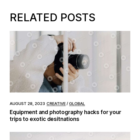
RELATED POSTS
AUGUST 28, 2023
CREATIVE
GLOBAL
Equipment and photography hacks for your
trips to exotic desitnations